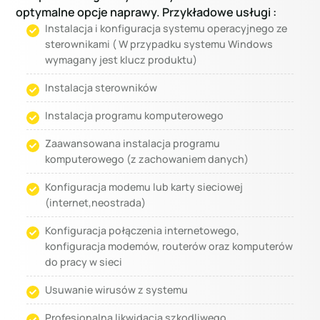
optymalne opcje naprawy. Przykładowe usługi :
Instalacja i konfiguracja systemu operacyjnego ze
sterownikami ( W przypadku systemu Windows
wymagany jest klucz produktu)
Instalacja sterowników
Instalacja programu komputerowego
Zaawansowana instalacja programu
komputerowego (z zachowaniem danych)
Konfiguracja modemu lub karty sieciowej
(internet,neostrada)
Konfiguracja połączenia internetowego,
konfiguracja modemów, routerów oraz komputerów
do pracy w sieci
Usuwanie wirusów z systemu
Profesjonalna likwidacja szkodliwego